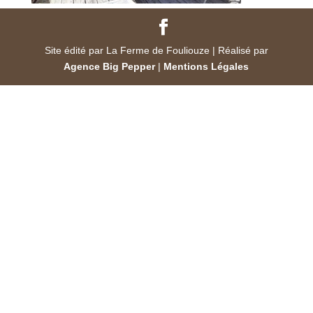
Site édité par La Ferme de Fouliouze | Réalisé par
Agence Big Pepper
|
Mentions Légales