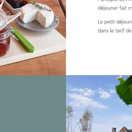
déjeuner fait m
Le petit-déjeun
dans le tarif de