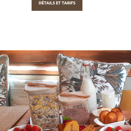
DÉTAILS ET TARIFS