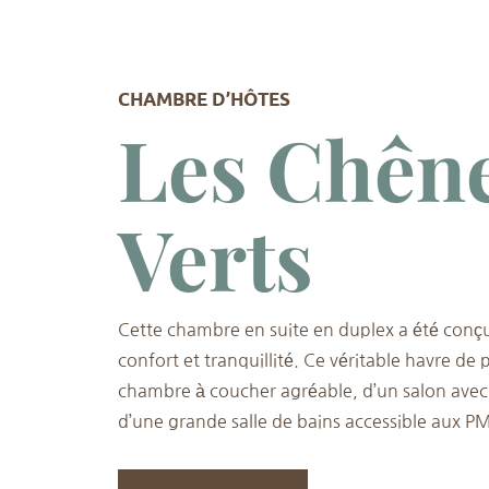
CHAMBRE D’HÔTES
Les Chên
Verts
Cette chambre en suite en duplex a été conçu
confort et tranquillité. Ce véritable havre de 
chambre à coucher agréable, d’un salon avec 
d’une grande salle de bains accessible aux