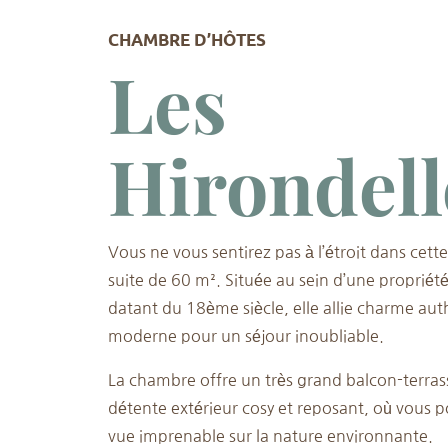
CHAMBRE D’HÔTES
Les
Hirondell
Vous ne vous sentirez pas à l’étroit dans ce
suite de 60 m². Située au sein d’une propriété
datant du 18ème siècle, elle allie charme aut
moderne pour un séjour inoubliable.
La chambre offre un très grand balcon-terras
détente extérieur cosy et reposant, où vous p
vue imprenable sur la nature environnante.