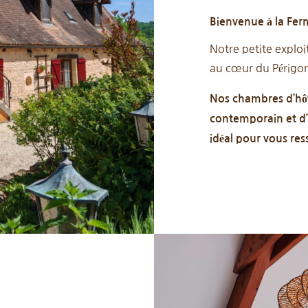
Bienvenue à la Fer
Notre petite exploi
au cœur du Périgo
Nos chambres d’hôt
contemporain et d’a
idéal pour vous res