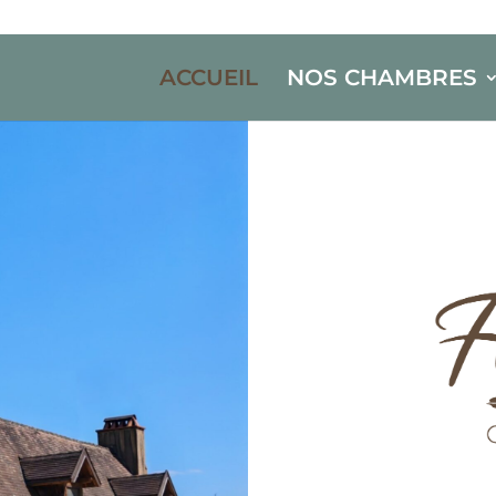
ACCUEIL
NOS CHAMBRES