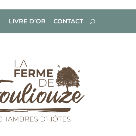
LIVRE D’OR
CONTACT