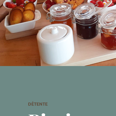
DÉTENTE