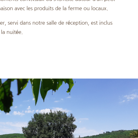
aison avec les produits de la ferme ou locaux.
er, servi dans notre salle de réception, est inclus
 la nuitée.