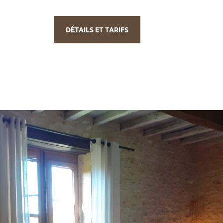
DÉTAILS ET TARIFS