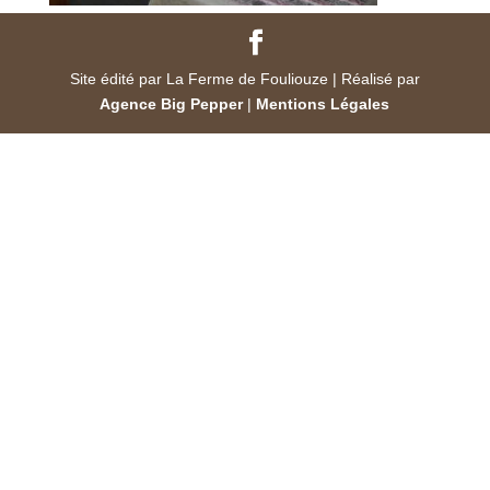
Site édité par La Ferme de Fouliouze | Réalisé par
Agence Big Pepper
|
Mentions Légales