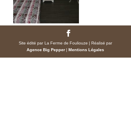
Site édité par La Ferme de Fouliouze | Réalisé par
Agence Big Pepper
|
Mentions Légales