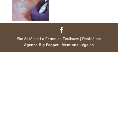
Site édité par La Ferme de Fouliouze | Réalisé par
Agence Big Pepper
|
Mentions Légales