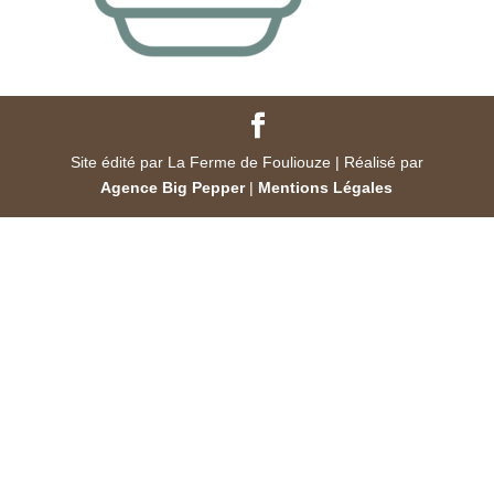
Site édité par La Ferme de Fouliouze | Réalisé par
Agence Big Pepper
|
Mentions Légales