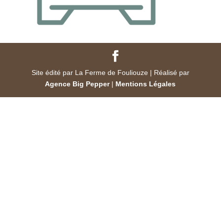
Site édité par La Ferme de Fouliouze | Réalisé par
Agence Big Pepper
|
Mentions Légales