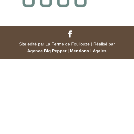
Site édité par La Ferme de Fouliouze | Réalisé par
Agence Big Pepper
|
Mentions Légales