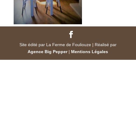
Site édité par La Ferme de Fouliouze | Réalisé par
Agence Big Pepper
|
Mentions Légales