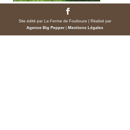
Site édité par La Ferme de Fouliouze | Réalisé par
Agence Big Pepper
|
Mentions Légales