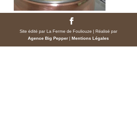
Site édité par La Ferme de Fouliouze | Réalisé par
Agence Big Pepper
|
Mentions Légales