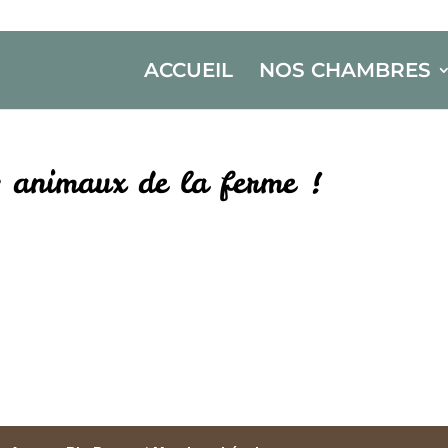
ACCUEIL
NOS CHAMBRES
s animaux de la ferme !