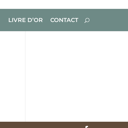
LIVRE D’OR
CONTACT