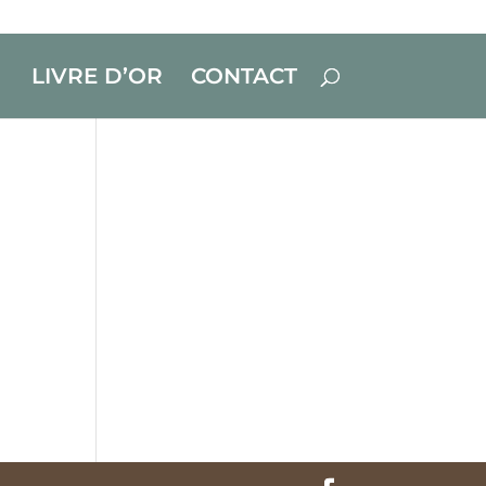
LIVRE D’OR
CONTACT